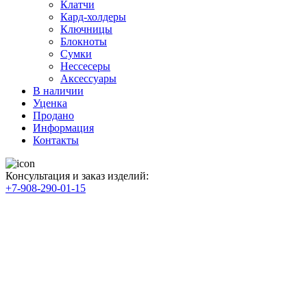
Клатчи
Кард-холдеры
Ключницы
Блокноты
Сумки
Нессесеры
Аксессуары
В наличии
Уценка
Продано
Информация
Контакты
Консультация и заказ изделий:
+7-908-290-01-15