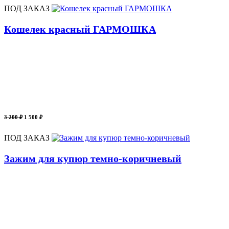
ПОД ЗАКАЗ
Кошелек красный ГАРМОШКА
3 200 ₽
1 500 ₽
ПОД ЗАКАЗ
Зажим для купюр темно-коричневый