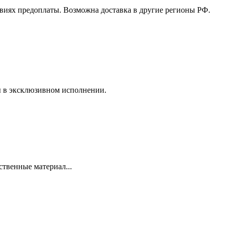
виях предоплаты. Возможна доставка в другие регионы РФ.
ы в эксклюзивном исполнении.
ственные материал...