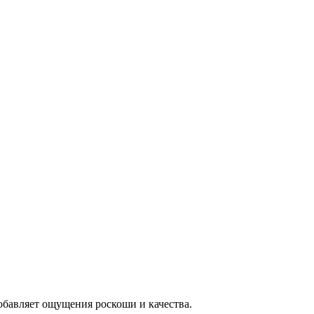
добавляет ощущения роскоши и качества.