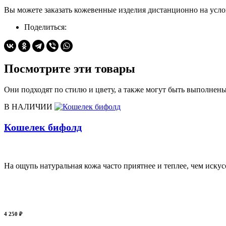
Вы можете заказать кожевенные изделия дистанционно на усло
Поделиться:
Посмотрите эти товары
Они подходят по стилю и цвету, а также могут быть выполнен
В НАЛИЧИИ
Кошелек бифолд
На ощупь натуральная кожа часто приятнее и теплее, чем искус
4 250 ₽