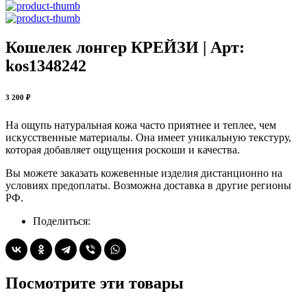
Кошелек лонгер КРЕЙЗИ | Арт:
kos1348242
3 200 ₽
На ощупь натуральная кожа часто приятнее и теплее, чем
искусственные материалы. Она имеет уникальную текстуру,
которая добавляет ощущения роскоши и качества.
Вы можете заказать кожевенные изделия дистанционно на
условиях предоплаты. Возможна доставка в другие регионы
РФ.
Поделиться:
Посмотрите эти товары