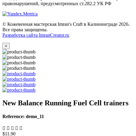
правонарушений, предусмотренных ст.282.2 УК РФ
© Кожевенная мастерская Imran's Craft в Калининграде 2026.
Все права защищены.
Разработка сайта ImranCreator.ru
×
New Balance Running Fuel Cell trainers
Reference: demo_11
$11.90