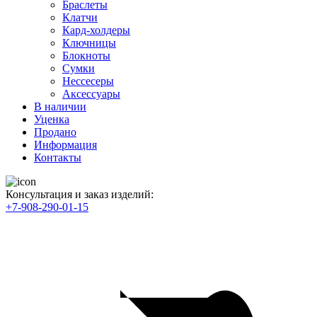
Браслеты
Клатчи
Кард-холдеры
Ключницы
Блокноты
Сумки
Нессесеры
Аксессуары
В наличии
Уценка
Продано
Информация
Контакты
Консультация и заказ изделий:
+7-908-290-01-15