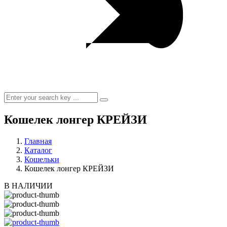
Кошелек лонгер КРЕЙЗИ
Главная
Каталог
Кошельки
Кошелек лонгер КРЕЙЗИ
В НАЛИЧИИ