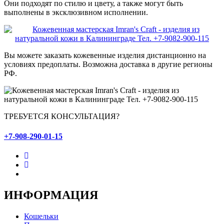
Они подходят по стилю и цвету, а также могут быть
выполнены в эксклюзивном исполнении.
Вы можете заказать кожевенные изделия дистанционно на
условиях предоплаты. Возможна доставка в другие регионы
РФ.
ТРЕБУЕТСЯ КОНСУЛЬТАЦИЯ?
+7-908-290-01-15
ИНФОРМАЦИЯ
Кошельки