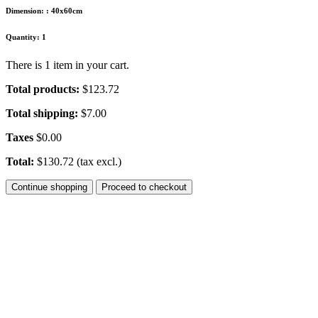
Dimension:
:
40x60cm
Quantity:
1
There is 1 item in your cart.
Total products:
$123.72
Total shipping:
$7.00
Taxes
$0.00
Total:
$130.72 (tax excl.)
Continue shopping
Proceed to checkout