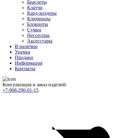
Браслеты
Клатчи
Кард-холдеры
Ключницы
Блокноты
Сумки
Нессесеры
Аксессуары
В наличии
Уценка
Продано
Информация
Контакты
Консультация и заказ изделий:
+7-908-290-01-15