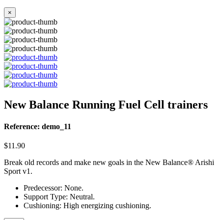
×
New Balance Running Fuel Cell trainers
Reference: demo_11
$11.90
Break old records and make new goals in the New Balance® Arishi
Sport v1.
Predecessor: None.
Support Type: Neutral.
Cushioning: High energizing cushioning.