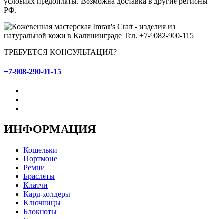
условиях предоплаты. Возможна доставка в другие регионы
РФ.
ТРЕБУЕТСЯ КОНСУЛЬТАЦИЯ?
+7-908-290-01-15
ИНФОРМАЦИЯ
Кошельки
Портмоне
Ремни
Браслеты
Клатчи
Кард-холдеры
Ключницы
Блокноты