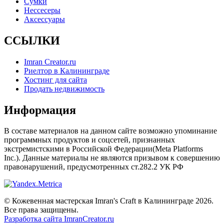
Сумки
Нессесеры
Аксессуары
ССЫЛКИ
Imran Creator.ru
Риелтор в Калининграде
Хостинг для сайта
Продать недвижимость
Информация
В составе материалов на данном сайте возможно упоминание
программных продуктов и соцсетей, признанных
экстремистскими в Российской Федерации(Meta Platforms
Inc.). Данные материалы не являются призывом к совершению
правонарушений, предусмотренных ст.282.2 УК РФ
© Кожевенная мастерская Imran's Craft в Калининграде 2026.
Все права защищены.
Разработка сайта ImranCreator.ru