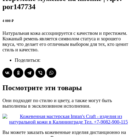
por147734
4 000 ₽
Натуральная кожа ассоциируется с качеством и престижем.
Кожаный ремень является символом статуса и хорошего
вкуса, что делает его отличным выбором для тех, кто ценит
стиль и качество.
Поделиться:
Посмотрите эти товары
Они подходят по стилю и цвету, а также могут быть
выполнены в эксклюзивном исполнении.
Вы можете заказать кожевенные изделия дистанционно на