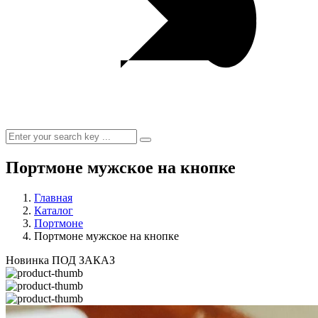
Портмоне мужское на кнопке
Главная
Каталог
Портмоне
Портмоне мужское на кнопке
Новинка
ПОД ЗАКАЗ