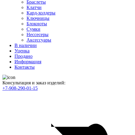
Браслеты
Клатчи
Кард-холдеры
Ключницы
Блокноты
Сумки
Нессесеры
Аксессуары
В наличии
Уценка
Продано
Информация
Контакты
Консультация и заказ изделий:
+7-908-290-01-15