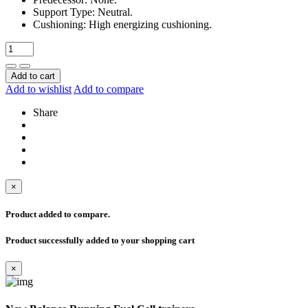
Support Type: Neutral.
Cushioning: High energizing cushioning.
Add to cart
Add to wishlist
Add to compare
Share
×
Product added to compare.
Product successfully added to your shopping cart
×