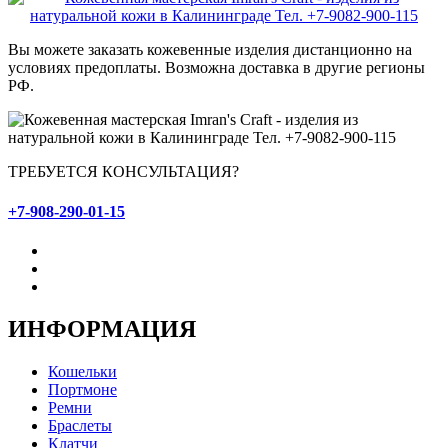
Вы можете заказать кожевенные изделия дистанционно на
условиях предоплаты. Возможна доставка в другие регионы
РФ.
ТРЕБУЕТСЯ КОНСУЛЬТАЦИЯ?
+7-908-290-01-15
ИНФОРМАЦИЯ
Кошельки
Портмоне
Ремни
Браслеты
Клатчи