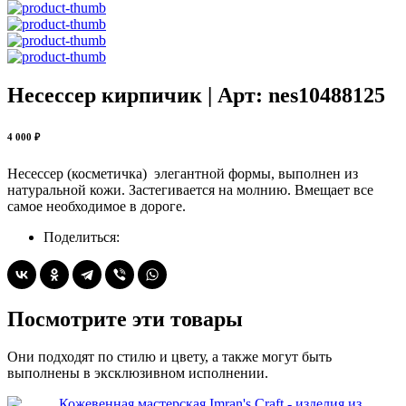
Несессер кирпичик | Арт: nes10488125
4 000 ₽
Несессер (косметичка) элегантной формы, выполнен из
натуральной кожи. Застегивается на молнию. Вмещает все
самое необходимое в дороге.
Поделиться:
Посмотрите эти товары
Они подходят по стилю и цвету, а также могут быть
выполнены в эксклюзивном исполнении.