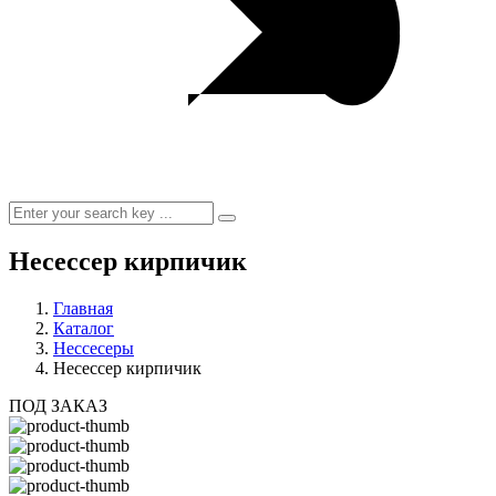
Несессер кирпичик
Главная
Каталог
Нессесеры
Несессер кирпичик
ПОД ЗАКАЗ