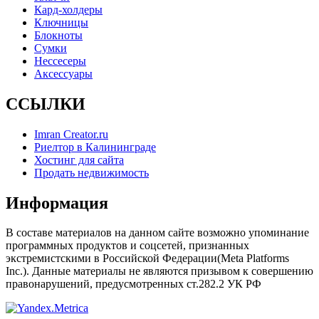
Кард-холдеры
Ключницы
Блокноты
Сумки
Нессесеры
Аксессуары
ССЫЛКИ
Imran Creator.ru
Риелтор в Калининграде
Хостинг для сайта
Продать недвижимость
Информация
В составе материалов на данном сайте возможно упоминание
программных продуктов и соцсетей, признанных
экстремистскими в Российской Федерации(Meta Platforms
Inc.). Данные материалы не являются призывом к совершению
правонарушений, предусмотренных ст.282.2 УК РФ