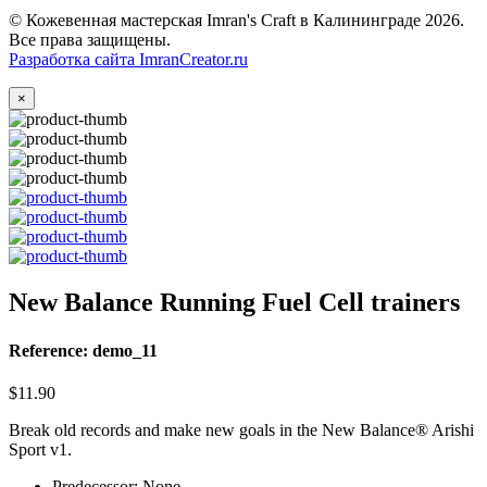
© Кожевенная мастерская Imran's Craft в Калининграде 2026.
Все права защищены.
Разработка сайта ImranCreator.ru
×
New Balance Running Fuel Cell trainers
Reference: demo_11
$11.90
Break old records and make new goals in the New Balance® Arishi
Sport v1.
Predecessor: None.