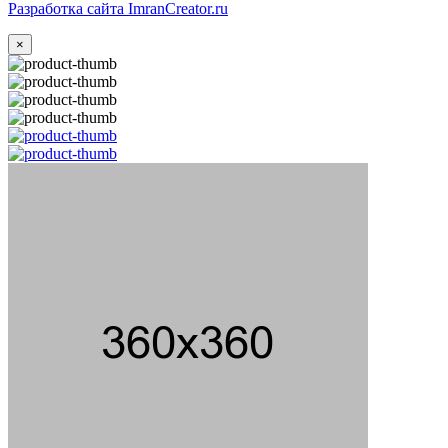
Разработка сайта ImranCreator.ru
×