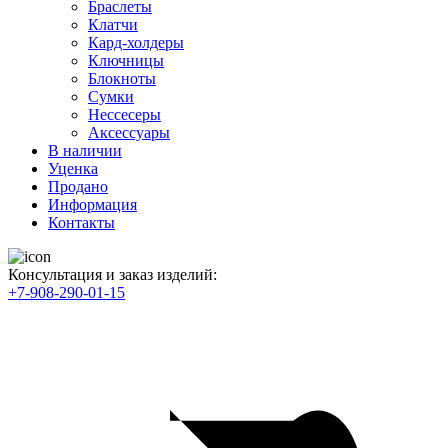
Браслеты
Клатчи
Кард-холдеры
Ключницы
Блокноты
Сумки
Нессесеры
Аксессуары
В наличии
Уценка
Продано
Информация
Контакты
Консультация и заказ изделий:
+7-908-290-01-15