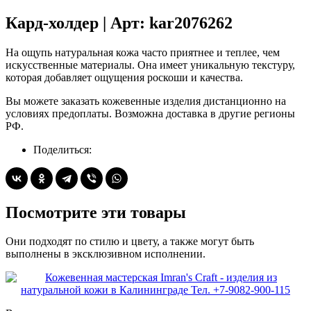
Кард-холдер | Арт: kar2076262
На ощупь натуральная кожа часто приятнее и теплее, чем
искусственные материалы. Она имеет уникальную текстуру,
которая добавляет ощущения роскоши и качества.
Вы можете заказать кожевенные изделия дистанционно на
условиях предоплаты. Возможна доставка в другие регионы
РФ.
Поделиться:
Посмотрите эти товары
Они подходят по стилю и цвету, а также могут быть
выполнены в эксклюзивном исполнении.