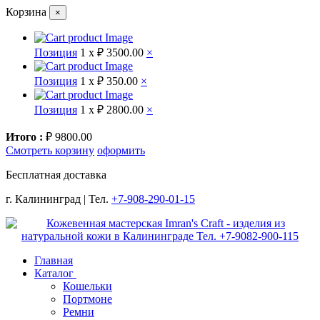
Корзина
×
Позиция
1 x
₽ 3500.00
×
Позиция
1 x
₽ 350.00
×
Позиция
1 x
₽ 2800.00
×
Итого :
₽ 9800.00
Смотреть корзину
оформить
Бесплатная доставка
г. Калининград | Тел.
+7-908-290-01-15
Главная
Каталог
Кошельки
Портмоне
Ремни