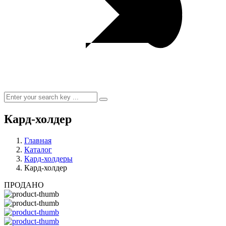
Кард-холдер
Главная
Каталог
Кард-холдеры
Кард-холдер
ПРОДАНО