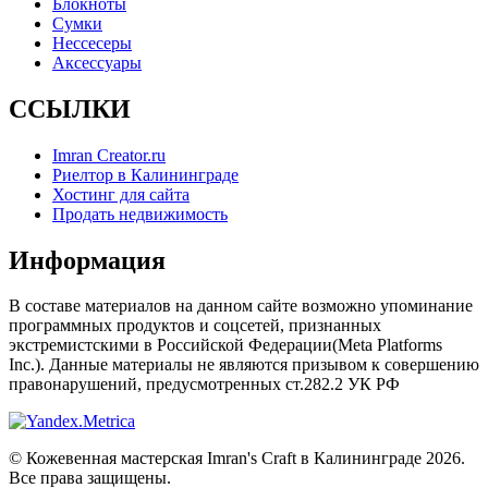
Блокноты
Сумки
Нессесеры
Аксессуары
ССЫЛКИ
Imran Creator.ru
Риелтор в Калининграде
Хостинг для сайта
Продать недвижимость
Информация
В составе материалов на данном сайте возможно упоминание
программных продуктов и соцсетей, признанных
экстремистскими в Российской Федерации(Meta Platforms
Inc.). Данные материалы не являются призывом к совершению
правонарушений, предусмотренных ст.282.2 УК РФ
© Кожевенная мастерская Imran's Craft в Калининграде 2026.
Все права защищены.