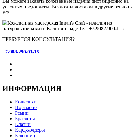
Вы можете заказать кожевенные изделия дистанционно на
условиях предоплаты. Возможна доставка в другие регионы
РФ.
ТРЕБУЕТСЯ КОНСУЛЬТАЦИЯ?
+7-908-290-01-15
ИНФОРМАЦИЯ
Кошельки
Портмоне
Ремни
Браслеты
Клатчи
Кард-холдеры
Ключницы