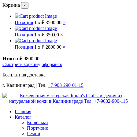
Корзина
×
Позиция
1 x
₽ 3500.00
×
Позиция
1 x
₽ 350.00
×
Позиция
1 x
₽ 2800.00
×
Итого :
₽ 9800.00
Смотреть корзину
оформить
Бесплатная доставка
г. Калининград | Тел.
+7-908-290-01-15
Главная
Каталог
Кошельки
Портмоне
Ремни