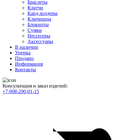
Браслеты
Клатчи
Кард-холдеры
Ключницы
Блокноты
Сумки
Нессесеры
Аксессуары
В наличии
Уценка
Продано
Информация
Контакты
Консультация и заказ изделий:
+7-908-290-01-15