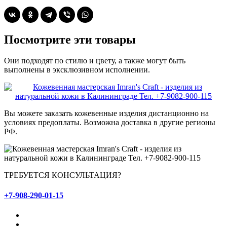
Посмотрите эти товары
Они подходят по стилю и цвету, а также могут быть
выполнены в эксклюзивном исполнении.
Вы можете заказать кожевенные изделия дистанционно на
условиях предоплаты. Возможна доставка в другие регионы
РФ.
ТРЕБУЕТСЯ КОНСУЛЬТАЦИЯ?
+7-908-290-01-15