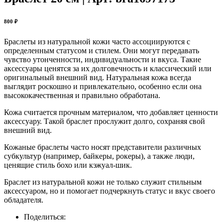
800 ₽
Браслеты из натуральной кожи часто ассоциируются с
определенным статусом и стилем. Они могут передавать
чувство утонченности, индивидуальности и вкуса. Такие
аксессуары ценятся за их долговечность и классический или
оригинальный внешний вид. Натуральная кожа всегда
выглядит роскошно и привлекательно, особенно если она
высококачественная и правильно обработана.
Кожа считается прочным материалом, что добавляет ценности
аксессуару. Такой браслет прослужит долго, сохраняя свой
внешний вид.
Кожаные браслеты часто носят представители различных
субкультур (например, байкеры, рокеры), а также люди,
ценящие стиль бохо или кэжуал-шик.
Браслет из натуральной кожи не только служит стильным
аксессуаром, но и помогает подчеркнуть статус и вкус своего
обладателя.
Поделиться: