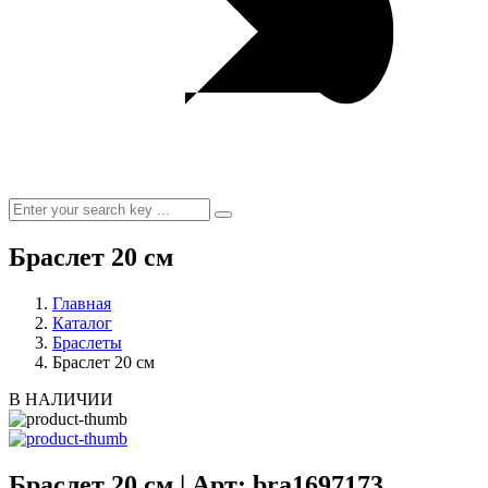
Браслет 20 см
Главная
Каталог
Браслеты
Браслет 20 см
В НАЛИЧИИ
Браслет 20 см | Арт: bra1697173