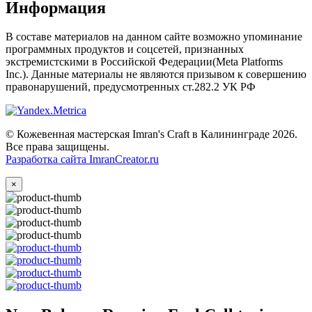
Информация
В составе материалов на данном сайте возможно упоминание
программных продуктов и соцсетей, признанных
экстремистскими в Российской Федерации(Meta Platforms
Inc.). Данные материалы не являются призывом к совершению
правонарушений, предусмотренных ст.282.2 УК РФ
© Кожевенная мастерская Imran's Craft в Калининграде 2026.
Все права защищены.
Разработка сайта ImranCreator.ru
×