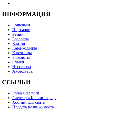
ИНФОРМАЦИЯ
Кошельки
Портмоне
Ремни
Браслеты
Клатчи
Кард-холдеры
Ключницы
Блокноты
Сумки
Нессесеры
Аксессуары
ССЫЛКИ
Imran Creator.ru
Риелтор в Калининграде
Хостинг для сайта
Продать недвижимость