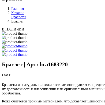
Главная
Каталог
Браслеты
Браслет
В НАЛИЧИИ
Браслет | Арт: bra1683220
1 000 ₽
Браслеты из натуральной кожи часто ассоциируются с определе
их долговечность и классический или оригинальный внешний в
обработана.
Кожа считается прочным материалом, что добавляет ценности а