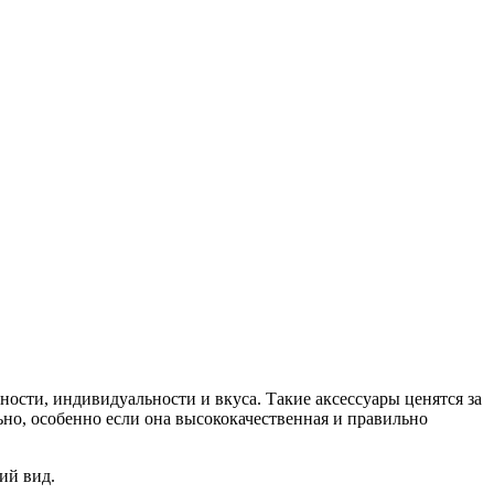
ности, индивидуальности и вкуса. Такие аксессуары ценятся за
но, особенно если она высококачественная и правильно
ний вид.