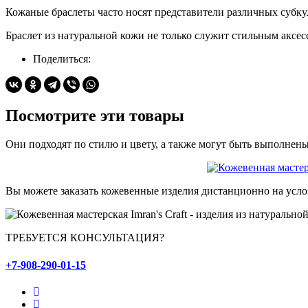
Кожаные браслеты часто носят представители различных субкул
Браслет из натуральной кожи не только служит стильным аксесс
Поделиться:
Посмотрите эти товары
Они подходят по стилю и цвету, а также могут быть выполнен
Вы можете заказать кожевенные изделия дистанционно на усло
ТРЕБУЕТСЯ КОНСУЛЬТАЦИЯ?
+7-908-290-01-15