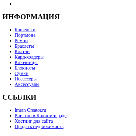
ИНФОРМАЦИЯ
Кошельки
Портмоне
Ремни
Браслеты
Клатчи
Кард-холдеры
Ключницы
Блокноты
Сумки
Нессесеры
Аксессуары
ССЫЛКИ
Imran Creator.ru
Риелтор в Калининграде
Хостинг для сайта
Продать недвижимость