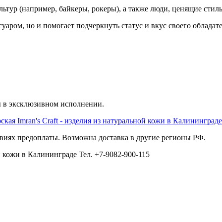
ьтур (например, байкеры, рокеры), а также люди, ценящие стил
уаром, но и помогает подчеркнуть статус и вкус своего обладате
ы в эксклюзивном исполнении.
виях предоплаты. Возможна доставка в другие регионы РФ.