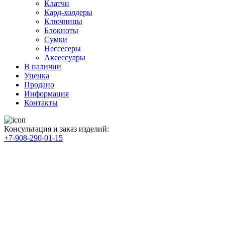
Клатчи
Кард-холдеры
Ключницы
Блокноты
Сумки
Нессесеры
Аксессуары
В наличии
Уценка
Продано
Информация
Контакты
Консультация и заказ изделий:
+7-908-290-01-15