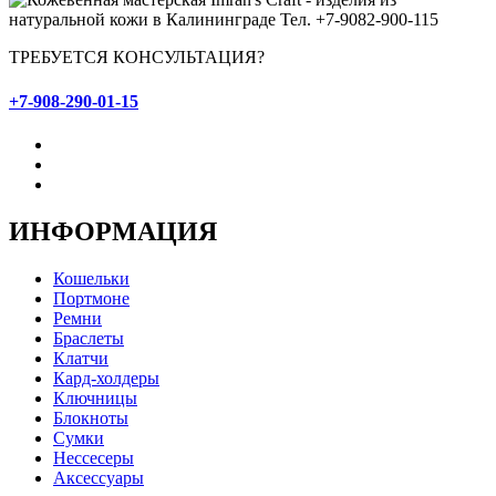
ТРЕБУЕТСЯ КОНСУЛЬТАЦИЯ?
+7-908-290-01-15
ИНФОРМАЦИЯ
Кошельки
Портмоне
Ремни
Браслеты
Клатчи
Кард-холдеры
Ключницы
Блокноты
Сумки
Нессесеры
Аксессуары