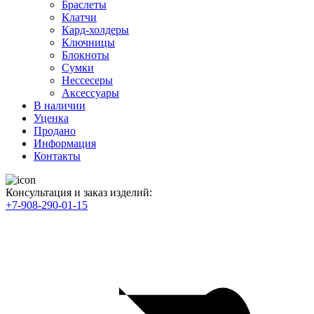
Браслеты
Клатчи
Кард-холдеры
Ключницы
Блокноты
Сумки
Нессесеры
Аксессуары
В наличии
Уценка
Продано
Информация
Контакты
Консультация и заказ изделий:
+7-908-290-01-15