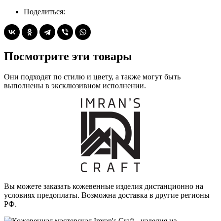
Поделиться:
Посмотрите эти товары
Они подходят по стилю и цвету, а также могут быть
выполнены в эксклюзивном исполнении.
Вы можете заказать кожевенные изделия дистанционно на
условиях предоплаты. Возможна доставка в другие регионы
РФ.