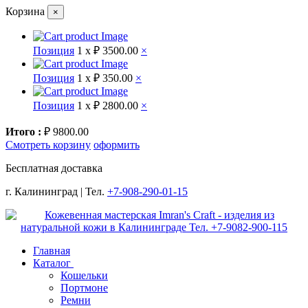
Корзина
×
Позиция
1 x
₽ 3500.00
×
Позиция
1 x
₽ 350.00
×
Позиция
1 x
₽ 2800.00
×
Итого :
₽ 9800.00
Смотреть корзину
оформить
Бесплатная доставка
г. Калининград | Тел.
+7-908-290-01-15
Главная
Каталог
Кошельки
Портмоне
Ремни