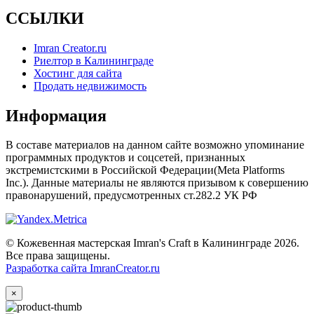
ССЫЛКИ
Imran Creator.ru
Риелтор в Калининграде
Хостинг для сайта
Продать недвижимость
Информация
В составе материалов на данном сайте возможно упоминание
программных продуктов и соцсетей, признанных
экстремистскими в Российской Федерации(Meta Platforms
Inc.). Данные материалы не являются призывом к совершению
правонарушений, предусмотренных ст.282.2 УК РФ
© Кожевенная мастерская Imran's Craft в Калининграде 2026.
Все права защищены.
Разработка сайта ImranCreator.ru
×