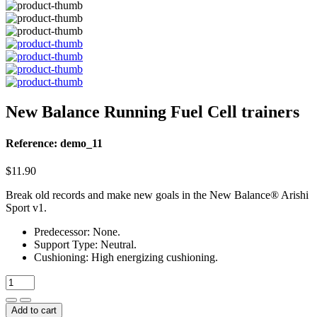
New Balance Running Fuel Cell trainers
Reference: demo_11
$11.90
Break old records and make new goals in the New Balance® Arishi
Sport v1.
Predecessor: None.
Support Type: Neutral.
Cushioning: High energizing cushioning.
Add to cart