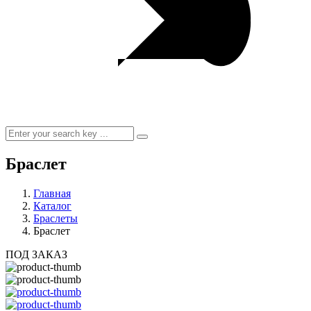
Браслет
Главная
Каталог
Браслеты
Браслет
ПОД ЗАКАЗ