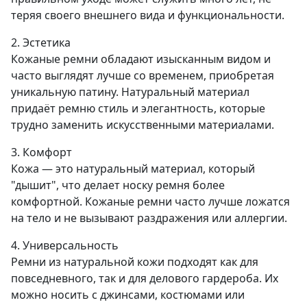
теряя своего внешнего вида и функциональности.
2. Эстетика
Кожаные ремни обладают изысканным видом и
часто выглядят лучше со временем, приобретая
уникальную патину. Натуральный материал
придаёт ремню стиль и элегантность, которые
трудно заменить искусственными материалами.
3. Комфорт
Кожа — это натуральный материал, который
"дышит", что делает носку ремня более
комфортной. Кожаные ремни часто лучше ложатся
на тело и не вызывают раздражения или аллергии.
4. Универсальность
Ремни из натуральной кожи подходят как для
повседневного, так и для делового гардероба. Их
можно носить с джинсами, костюмами или