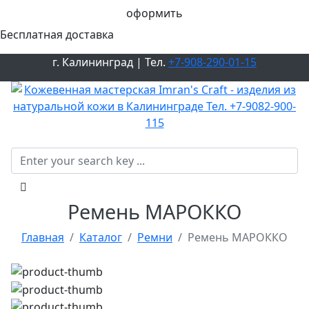
оформить
Бесплатная доставка
г. Калининград | Тел.
+7-908-290-01-15
Ремень МАРОККО
Главная
Каталог
Ремни
Ремень МАРОККО
ПРОДАНО