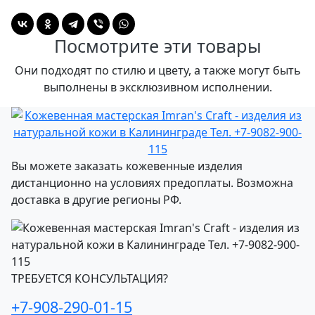
Посмотрите эти товары
Они подходят по стилю и цвету, а также могут быть
выполнены в эксклюзивном исполнении.
Вы можете заказать кожевенные изделия
дистанционно на условиях предоплаты. Возможна
доставка в другие регионы РФ.
ТРЕБУЕТСЯ КОНСУЛЬТАЦИЯ?
+7-908-290-01-15