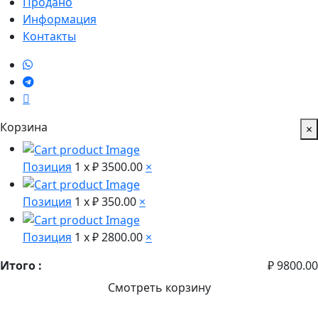
Продано
Информация
Контакты
Корзина
×
Позиция
1 x
₽ 3500.00
×
Позиция
1 x
₽ 350.00
×
Позиция
1 x
₽ 2800.00
×
Итого :
₽ 9800.00
Смотреть корзину