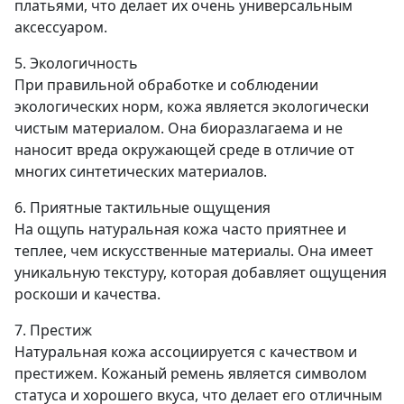
платьями, что делает их очень универсальным
аксессуаром.
5. Экологичность
При правильной обработке и соблюдении
экологических норм, кожа является экологически
чистым материалом. Она биоразлагаема и не
наносит вреда окружающей среде в отличие от
многих синтетических материалов.
6. Приятные тактильные ощущения
На ощупь натуральная кожа часто приятнее и
теплее, чем искусственные материалы. Она имеет
уникальную текстуру, которая добавляет ощущения
роскоши и качества.
7. Престиж
Натуральная кожа ассоциируется с качеством и
престижем. Кожаный ремень является символом
статуса и хорошего вкуса, что делает его отличным