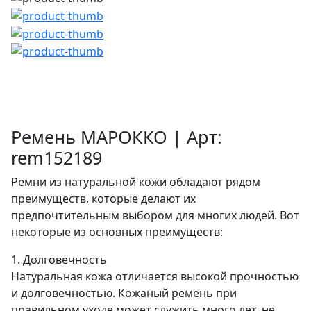
Ремень МАРОККО | Арт:
rem152189
Ремни из натуральной кожи обладают рядом
преимуществ, которые делают их
предпочтительным выбором для многих людей. Вот
некоторые из основных преимуществ:
1. Долговечность
Натуральная кожа отличается высокой прочностью
и долговечностью. Кожаный ремень при
правильном уходе может служить много лет, не