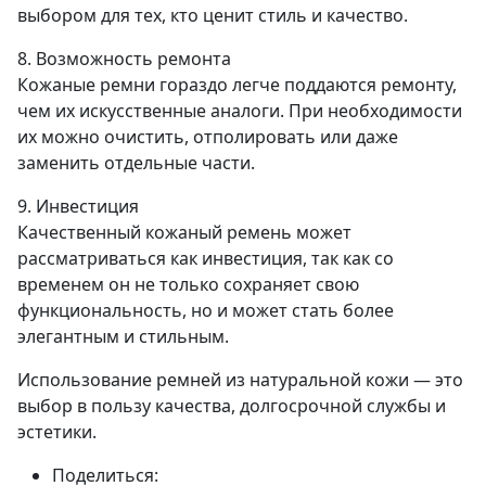
выбором для тех, кто ценит стиль и качество.
8. Возможность ремонта
Кожаные ремни гораздо легче поддаются ремонту,
чем их искусственные аналоги. При необходимости
их можно очистить, отполировать или даже
заменить отдельные части.
9. Инвестиция
Качественный кожаный ремень может
рассматриваться как инвестиция, так как со
временем он не только сохраняет свою
функциональность, но и может стать более
элегантным и стильным.
Использование ремней из натуральной кожи — это
выбор в пользу качества, долгосрочной службы и
эстетики.
Поделиться: