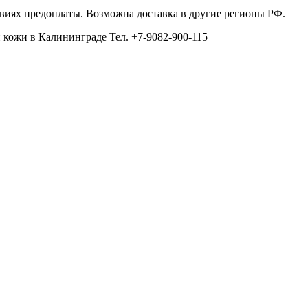
виях предоплаты. Возможна доставка в другие регионы РФ.