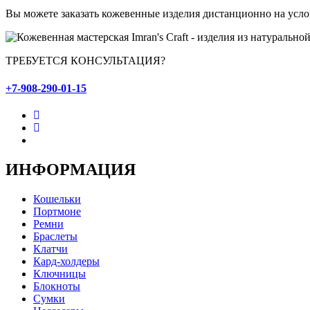
Вы можете заказать кожевенные изделия дистанционно на усло
ТРЕБУЕТСЯ КОНСУЛЬТАЦИЯ?
+7-908-290-01-15
ИНФОРМАЦИЯ
Кошельки
Портмоне
Ремни
Браслеты
Клатчи
Кард-холдеры
Ключницы
Блокноты
Сумки