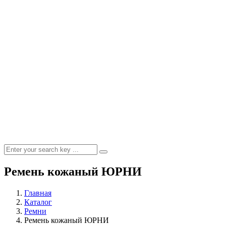
Ремень кожаный ЮРНИ
Главная
Каталог
Ремни
Ремень кожаный ЮРНИ