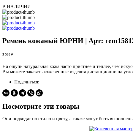
В НАЛИЧИИ
Ремень кожаный ЮРНИ | Арт: rem1581
3 500 ₽
На ощупь натуральная кожа часто приятнее и теплее, чем иску
Вы можете заказать кожевенные изделия дистанционно на усло
Поделиться:
Посмотрите эти товары
Они подходят по стилю и цвету, а также могут быть выполнен