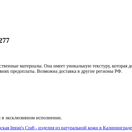
277
сственные материалы. Она имеет уникальную текстуру, которая 
виях предоплаты. Возможна доставка в другие регионы РФ.
ы в эксклюзивном исполнении.