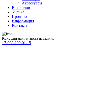
Аксессуары
В наличии
Уценка
Продано
Информация
Контакты
Консультация и заказ изделий:
+7-908-290-01-15