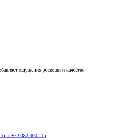
добавляет ощущения роскоши и качества.