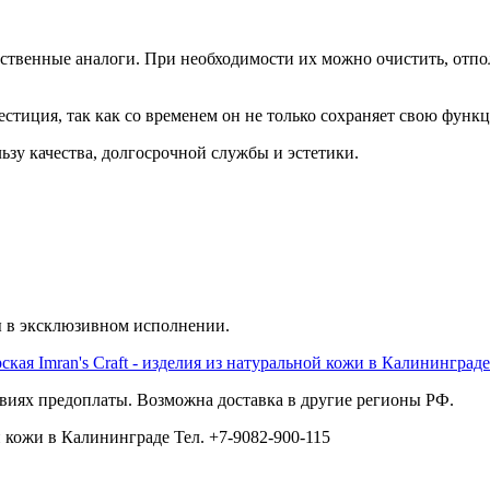
сственные аналоги. При необходимости их можно очистить, отпо
тиция, так как со временем он не только сохраняет свою функц
зу качества, долгосрочной службы и эстетики.
ы в эксклюзивном исполнении.
виях предоплаты. Возможна доставка в другие регионы РФ.