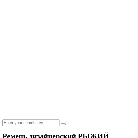
Ремень дизайнерский РЫЖИЙ