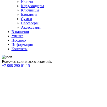
Клатчи
Кард-холдеры
Ключницы
Блокноты
Сумки
Нессесеры
Аксессуары
В наличии
Уценка
Продано
Информация
Контакты
Консультация и заказ изделий:
+7-908-290-01-15