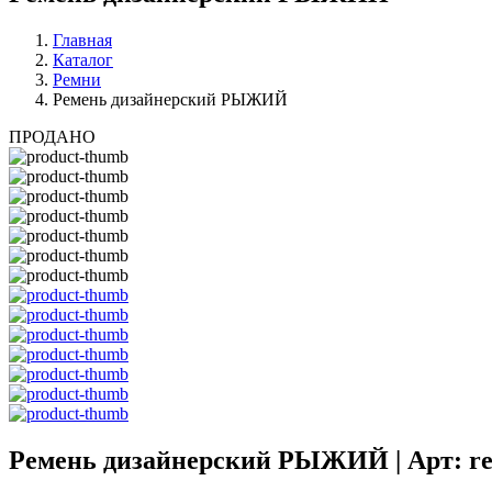
Главная
Каталог
Ремни
Ремень дизайнерский РЫЖИЙ
ПРОДАНО
Ремень дизайнерский РЫЖИЙ | Арт: r