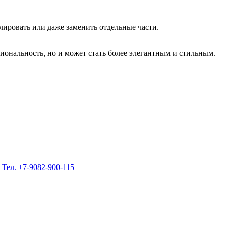
лировать или даже заменить отдельные части.
иональность, но и может стать более элегантным и стильным.