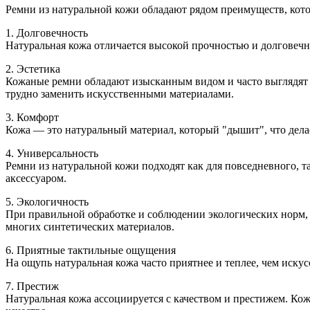
Ремни из натуральной кожи обладают рядом преимуществ, кот
1. Долговечность
Натуральная кожа отличается высокой прочностью и долговечн
2. Эстетика
Кожаные ремни обладают изысканным видом и часто выглядят л
трудно заменить искусственными материалами.
3. Комфорт
Кожа — это натуральный материал, который "дышит", что дела
4. Универсальность
Ремни из натуральной кожи подходят как для повседневного, т
аксессуаром.
5. Экологичность
При правильной обработке и соблюдении экологических норм, 
многих синтетических материалов.
6. Приятные тактильные ощущения
На ощупь натуральная кожа часто приятнее и теплее, чем иску
7. Престиж
Натуральная кожа ассоциируется с качеством и престижем. Кож