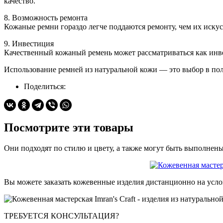
качество.
8. Возможность ремонта
Кожаные ремни гораздо легче поддаются ремонту, чем их иску
9. Инвестиция
Качественный кожаный ремень может рассматриваться как инвес
Использование ремней из натуральной кожи — это выбор в поль
Поделиться:
Посмотрите эти товары
Они подходят по стилю и цвету, а также могут быть выполнен
Вы можете заказать кожевенные изделия дистанционно на усло
ТРЕБУЕТСЯ КОНСУЛЬТАЦИЯ?