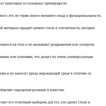
Вот некоторые из основных преимуществ:
ого лет, не теряя своего внешнего вида и функциональности.
 материал придаёт ремню стиль и элегантность, которые
ожатся на тело и не вызывают раздражения или аллергии.
юмами или платьями, что делает их очень универсальным
ема и не наносит вреда окружающей среде в отличие от
добавляет ощущения роскоши и качества.
лает его отличным выбором для тех, кто ценит стиль и