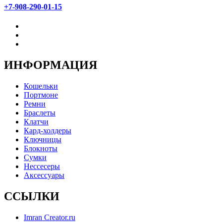
+7-908-290-01-15
ИНФОРМАЦИЯ
Кошельки
Портмоне
Ремни
Браслеты
Клатчи
Кард-холдеры
Ключницы
Блокноты
Сумки
Нессесеры
Аксессуары
ССЫЛКИ
Imran Creator.ru