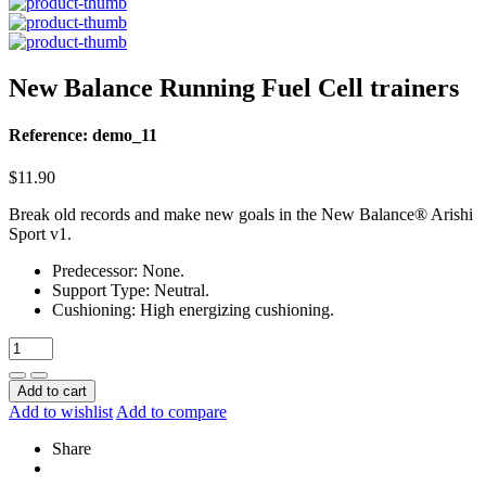
New Balance Running Fuel Cell trainers
Reference: demo_11
$11.90
Break old records and make new goals in the New Balance® Arishi
Sport v1.
Predecessor: None.
Support Type: Neutral.
Cushioning: High energizing cushioning.
Add to cart
Add to wishlist
Add to compare
Share