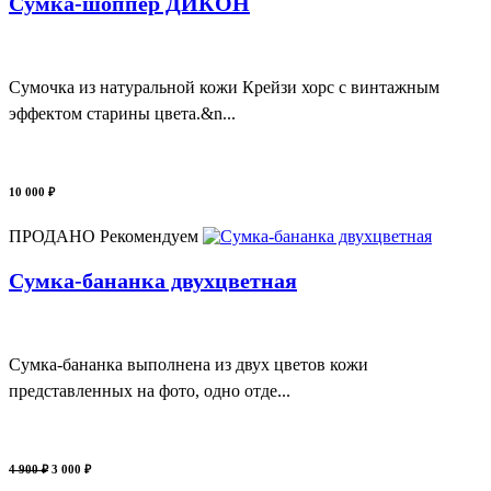
Сумка-шоппер ДИКОН
Сумочка из натуральной кожи Крейзи хорс с винтажным
эффектом старины цвета.&n...
10 000 ₽
ПРОДАНО
Рекомендуем
Сумка-бананка двухцветная
Сумка-бананка выполнена из двух цветов кожи
представленных на фото, одно отде...
4 900 ₽
3 000 ₽