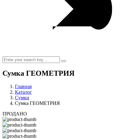
Сумка ГЕОМЕТРИЯ
Главная
Каталог
Сумки
Сумка ГЕОМЕТРИЯ
ПРОДАНО