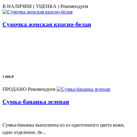
В НАЛИЧИИ ( УЦЕНКА )
Рекомендуем
Сумочка женская красно-белая
3 000 ₽
ПРОДАНО
Рекомендуем
Сумка-бананка зеленая
Сумка-бананка выполнена из из однотонного цвета кожи,
одно отделение, бе...