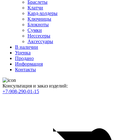
Браслеты
Клатчи
Кард-холдеры
Ключницы
Блокноты
Сумки
Нессесеры
Аксессуары
В наличии
Уценка
Продано
Информация
Контакты
Консультация и заказ изделий:
+7-908-290-01-15