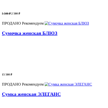
5 500 ₽
2 500 ₽
ПРОДАНО
Рекомендуем
Сумочка женская БЛЮЗ
15 500 ₽
ПРОДАНО
Рекомендуем
Сумка женская ЭЛЕГАНС