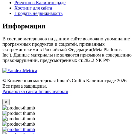
Риелтор в Калининграде
Хостинг для сайта
Продать недвижимость
Информация
В составе материалов на данном сайте возможно упоминание
программных продуктов и соцсетей, признанных
экстремистскими в Российской Федерации(Meta Platforms
Inc.). Данные материалы не являются призывом к совершению
правонарушений, предусмотренных ст.282.2 УК РФ
© Кожевенная мастерская Imran's Craft в Калининграде 2026.
Все права защищены.
Разработка сайта ImranCreator.ru
×