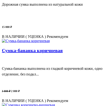
Дорожная сумка выполнена из натуральной кожи
15 000 ₽
В НАЛИЧИИ ( УЦЕНКА )
Рекомендуем
Сумка-бананка коричневая
Сумка-бананка выполнена из гладкой коричневой кожи, одно
отделение, без подкл...
3 800 ₽
2 000 ₽
В НАЛИЧИИ ( УЦЕНКА )
Рекомендуем