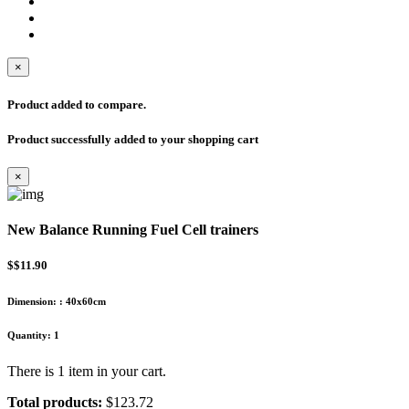
×
Product added to compare.
Product successfully added to your shopping cart
×
New Balance Running Fuel Cell trainers
$$11.90
Dimension:
:
40x60cm
Quantity:
1
There is 1 item in your cart.
Total products:
$123.72