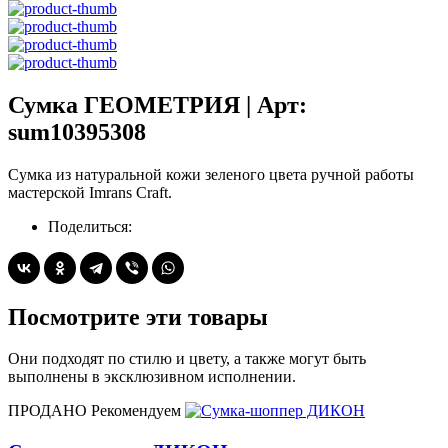
Сумка ГЕОМЕТРИЯ | Арт:
sum10395308
Сумка из натуральной кожи зеленого цвета ручной работы
мастерской Imrans Craft.
Поделиться:
Посмотрите эти товары
Они подходят по стилю и цвету, а также могут быть
выполнены в эксклюзивном исполнении.
ПРОДАНО
Рекомендуем