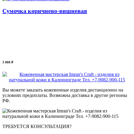
Сумочка коричнево-вишневая
3 000 ₽
Вы можете заказать кожевенные изделия дистанционно на
условиях предоплаты. Возможна доставка в другие регионы
РФ.
ТРЕБУЕТСЯ КОНСУЛЬТАЦИЯ?